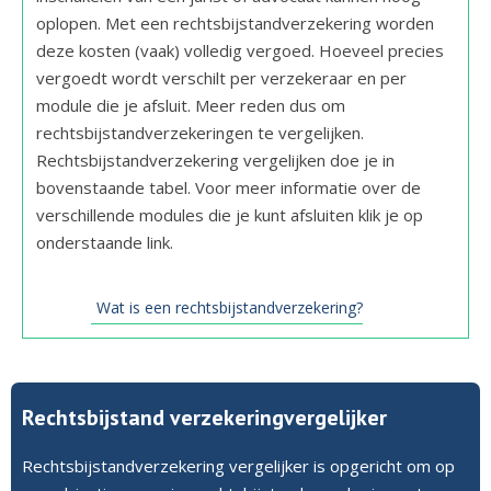
oplopen. Met een rechtsbijstandverzekering worden
deze kosten (vaak) volledig vergoed. Hoeveel precies
vergoedt wordt verschilt per verzekeraar en per
module die je afsluit. Meer reden dus om
rechtsbijstandverzekeringen te vergelijken.
Rechtsbijstandverzekering vergelijken doe je in
bovenstaande tabel. Voor meer informatie over de
verschillende modules die je kunt afsluiten klik je op
onderstaande link.
Wat is een rechtsbijstandverzekering?
Rechtsbijstand verzekeringvergelijker
Rechtsbijstandverzekering vergelijker is opgericht om op