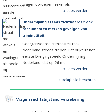
vragen oproepen, zeker als
» Lees verder
Ondermijning steeds zichtbaarder: ook
consumenten merken gevolgen van
criminaliteit
Georganiseerde criminaliteit raakt
Nederland steeds dieper. Dat blijkt uit het
eerste Dreigingsbeeld Ondermijning
Nederland, dat op 26 mei
» Lees verder
» Bekijk alle berichten
Vragen rechtsbijstand verzekering