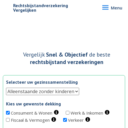
Rechtsbijstandverzekering
Menu
Vergelijken
Vergelijk
Snel & Objectief
de beste
rechtsbijstand verzekeringen
Selecteer uw gezinssamenstelling
Kies uw gewenste dekking
Consument & Wonen
Werk & Inkomen
Fiscaal & Vermogen
Verkeer