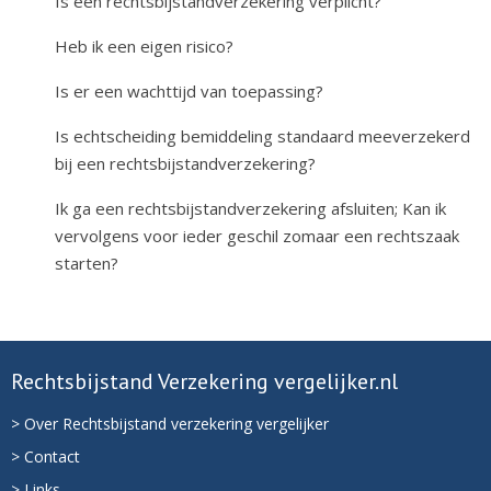
Is een rechtsbijstandverzekering verplicht?
Heb ik een eigen risico?
Is er een wachttijd van toepassing?
Is echtscheiding bemiddeling standaard meeverzekerd
bij een rechtsbijstandverzekering?
Ik ga een rechtsbijstandverzekering afsluiten; Kan ik
vervolgens voor ieder geschil zomaar een rechtszaak
starten?
Rechtsbijstand Verzekering vergelijker.nl
> Over Rechtsbijstand verzekering vergelijker
> Contact
> Links