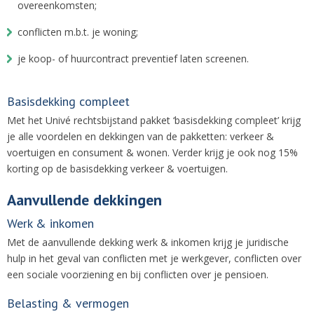
overeenkomsten;
conflicten m.b.t. je woning;
je koop- of huurcontract preventief laten screenen.
Basisdekking compleet
Met het Univé rechtsbijstand pakket ‘basisdekking compleet’ krijg
je alle voordelen en dekkingen van de pakketten: verkeer &
voertuigen en consument & wonen. Verder krijg je ook nog 15%
korting op de basisdekking verkeer & voertuigen.
Aanvullende dekkingen
Werk & inkomen
Met de aanvullende dekking werk & inkomen krijg je juridische
hulp in het geval van conflicten met je werkgever, conflicten over
een sociale voorziening en bij conflicten over je pensioen.
Belasting & vermogen