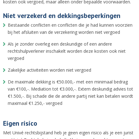
kosten ook vergoed, maar alleen onder bepaalde voorwaarden.
Niet verzekerd en dekkingsbeperkingen
Bestaande conflicten en conflicten die je had kunnen voorzien
bij het afsluiten van de verzekering worden niet vergoed
Als je zonder overleg een deskundige of een andere
rechtshulpverlener inschakelt worden deze kosten ook niet
vergoed
Zakelijke activiteiten worden niet vergoed
De maximale dekking is €50.000,- met een minimaal bedrag
van €100,-. Mediation tot €3.000,-. Extern deskundig advies tot
€1.500,-. Bij schade die de andere partij niet kan betalen wordt
maximaal €1.250,- vergoed
Eigen risico
Met Univé rechtsbijstand heb je geen eigen risico als je een jurist