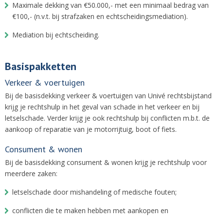
Maximale dekking van €50.000,- met een minimaal bedrag van
€100,- (n.v.t. bij strafzaken en echtscheidingsmediation).
Mediation bij echtscheiding.
Basispakketten
Verkeer & voertuigen
Bij de basisdekking verkeer & voertuigen van Univé rechtsbijstand
krijg je rechtshulp in het geval van schade in het verkeer en bij
letselschade. Verder krijg je ook rechtshulp bij conflicten m.b.t. de
aankoop of reparatie van je motorrijtuig, boot of fiets.
Consument & wonen
Bij de basisdekking consument & wonen krijg je rechtshulp voor
meerdere zaken:
letselschade door mishandeling of medische fouten;
conflicten die te maken hebben met aankopen en