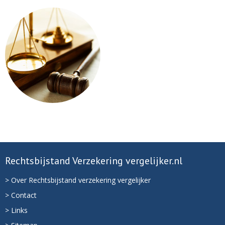
Rechtsbijstand Verzekering vergelijker.nl
> Over Rechtsbijstand verzekering vergelijker
> Contact
> Links