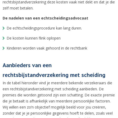
rechtsbijstandverzekering deze kosten vaak niet dekt en dat je die
zelf moet betalen.
De nadelen van een echtscheidingsadvocaat
De echtscheidingsprocedure kan lang duren.
De kosten kunnen flink oplopen
Kinderen worden vaak gehoord in de rechtbank
Aanbieders van een
rechtsbijstandverzekering met scheiding
In de tabel hieronder vind je meerdere bekende verzekeraars die
een rechtsbijstandverzekering met scheiding aanbieden. De
premies die worden getoond zijn een schatting. De exacte premie
die je betaalt is afhankelijk van meerdere persoonlijke factoren.
Wij willen een zo’n objectief mogelijk beeld voor jou creëren,
zonder dat je je persoonlijke gegevens hoeft te delen, zoals veel