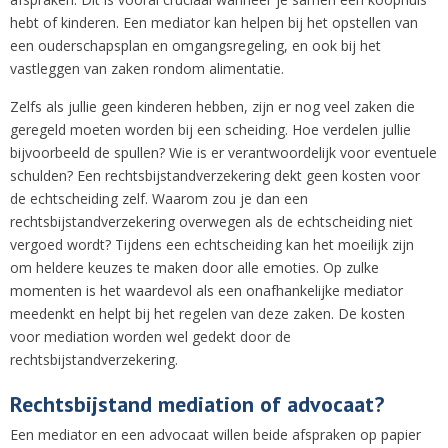
hebt of kinderen. Een mediator kan helpen bij het opstellen van
een ouderschapsplan en omgangsregeling, en ook bij het
vastleggen van zaken rondom alimentatie.
Zelfs als jullie geen kinderen hebben, zijn er nog veel zaken die
geregeld moeten worden bij een scheiding. Hoe verdelen jullie
bijvoorbeeld de spullen? Wie is er verantwoordelijk voor eventuele
schulden? Een rechtsbijstandverzekering dekt geen kosten voor
de echtscheiding zelf. Waarom zou je dan een
rechtsbijstandverzekering overwegen als de echtscheiding niet
vergoed wordt? Tijdens een echtscheiding kan het moeilijk zijn
om heldere keuzes te maken door alle emoties. Op zulke
momenten is het waardevol als een onafhankelijke mediator
meedenkt en helpt bij het regelen van deze zaken. De kosten
voor mediation worden wel gedekt door de
rechtsbijstandverzekering.
Rechtsbijstand mediation of advocaat?
Een mediator en een advocaat willen beide afspraken op papier