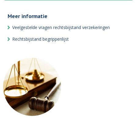
Meer informatie
Veelgestelde vragen rechtsbijstand verzekeringen
Rechtsbijstand begrippenlijst