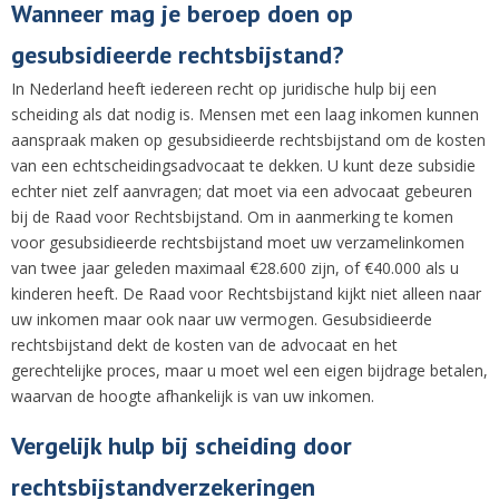
Wanneer mag je beroep doen op
gesubsidieerde rechtsbijstand?
In Nederland heeft iedereen recht op juridische hulp bij een
scheiding als dat nodig is. Mensen met een laag inkomen kunnen
aanspraak maken op gesubsidieerde rechtsbijstand om de kosten
van een echtscheidingsadvocaat te dekken. U kunt deze subsidie
echter niet zelf aanvragen; dat moet via een advocaat gebeuren
bij de Raad voor Rechtsbijstand. Om in aanmerking te komen
voor gesubsidieerde rechtsbijstand moet uw verzamelinkomen
van twee jaar geleden maximaal €28.600 zijn, of €40.000 als u
kinderen heeft. De Raad voor Rechtsbijstand kijkt niet alleen naar
uw inkomen maar ook naar uw vermogen. Gesubsidieerde
rechtsbijstand dekt de kosten van de advocaat en het
gerechtelijke proces, maar u moet wel een eigen bijdrage betalen,
waarvan de hoogte afhankelijk is van uw inkomen.
Vergelijk hulp bij scheiding door
rechtsbijstandverzekeringen