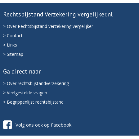
Rechtsbijstand Verzekering vergelijker.nl
> Over Rechtsbijstand verzekering vergelijker
> Contact
> Links
> Sitemap
Ga direct naar
> Over rechtsbijstandverzekering
> Veelgestelde vragen
> Begrippenlijst rechtsbijstand
Volg ons ook op Facebook