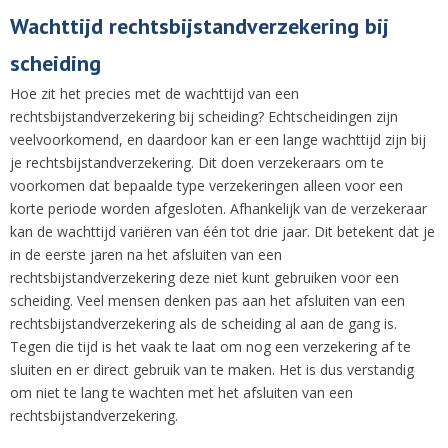
Wachttijd rechtsbijstandverzekering bij
scheiding
Hoe zit het precies met de wachttijd van een
rechtsbijstandverzekering bij scheiding? Echtscheidingen zijn
veelvoorkomend, en daardoor kan er een lange wachttijd zijn bij
je rechtsbijstandverzekering. Dit doen verzekeraars om te
voorkomen dat bepaalde type verzekeringen alleen voor een
korte periode worden afgesloten. Afhankelijk van de verzekeraar
kan de wachttijd variëren van één tot drie jaar. Dit betekent dat je
in de eerste jaren na het afsluiten van een
rechtsbijstandverzekering deze niet kunt gebruiken voor een
scheiding. Veel mensen denken pas aan het afsluiten van een
rechtsbijstandverzekering als de scheiding al aan de gang is.
Tegen die tijd is het vaak te laat om nog een verzekering af te
sluiten en er direct gebruik van te maken. Het is dus verstandig
om niet te lang te wachten met het afsluiten van een
rechtsbijstandverzekering.