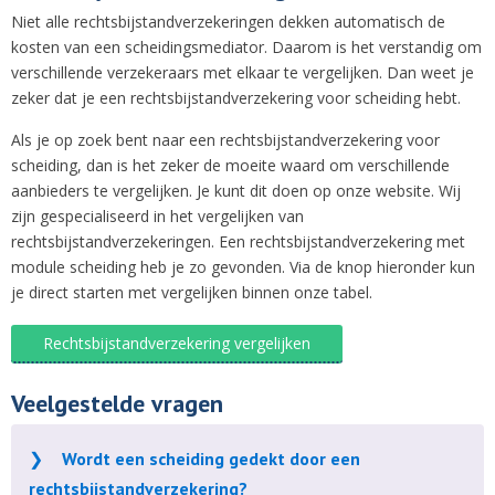
Niet alle rechtsbijstandverzekeringen dekken automatisch de
kosten van een scheidingsmediator. Daarom is het verstandig om
verschillende verzekeraars met elkaar te vergelijken. Dan weet je
zeker dat je een rechtsbijstandverzekering voor scheiding hebt.
Als je op zoek bent naar een rechtsbijstandverzekering voor
scheiding, dan is het zeker de moeite waard om verschillende
aanbieders te vergelijken. Je kunt dit doen op onze website. Wij
zijn gespecialiseerd in het vergelijken van
rechtsbijstandverzekeringen. Een rechtsbijstandverzekering met
module scheiding heb je zo gevonden. Via de knop hieronder kun
je direct starten met vergelijken binnen onze tabel.
Rechtsbijstandverzekering vergelijken
Veelgestelde vragen
Wordt een scheiding gedekt door een
rechtsbijstandverzekering?