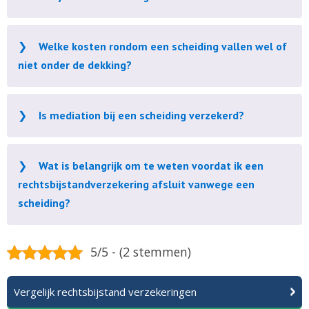
Welke kosten rondom een scheiding vallen wel of
niet onder de dekking?
Is mediation bij een scheiding verzekerd?
Wat is belangrijk om te weten voordat ik een
rechtsbijstandverzekering afsluit vanwege een
scheiding?
5/5 - (2 stemmen)
Vergelijk rechtsbijstand verzekeringen