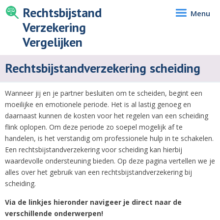
Rechtsbijstand
Menu
Verzekering
Vergelijken
Rechtsbijstandverzekering scheiding
Wanneer jij en je partner besluiten om te scheiden, begint een
moeilijke en emotionele periode. Het is al lastig genoeg en
daarnaast kunnen de kosten voor het regelen van een scheiding
flink oplopen. Om deze periode zo soepel mogelijk af te
handelen, is het verstandig om professionele hulp in te schakelen.
Een rechtsbijstandverzekering voor scheiding kan hierbij
waardevolle ondersteuning bieden. Op deze pagina vertellen we je
alles over het gebruik van een rechtsbijstandverzekering bij
scheiding.
Via de linkjes hieronder navigeer je direct naar de
verschillende onderwerpen!