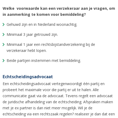
Welke voorwaarde kan een verzekeraar aan je vragen, om
in aanmerking te komen voor bemiddeling?
Gehuwd zijn en in Nederland woonachtig.
Minimaal 3 jaar getrouwd zijn.
Minimaal 1 jaar een rechtsbijstandverzekering bij de
verzekeraar hebt lopen.
Beide partijen instemmen met bemiddeling.
Echtscheidingsadvocaat
Een echtscheidingsadvocaat vertegenwoordigt één partij en
probeert het maximale voor die partij er uit te halen. Alle
communicatie gaat via de advocaat. Tevens regelt een advocaat
de juridische afhandeling van de echtscheiding. Afspraken maken
met je ex partner is dan niet meer mogelijk. Wil je de
echtscheiding via een rechtszaak regelen? realiseer je dan dat een