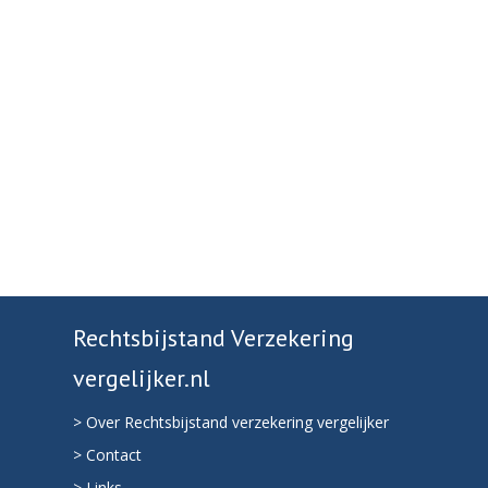
Rechtsbijstand Verzekering
vergelijker.nl
> Over Rechtsbijstand verzekering vergelijker
> Contact
> Links