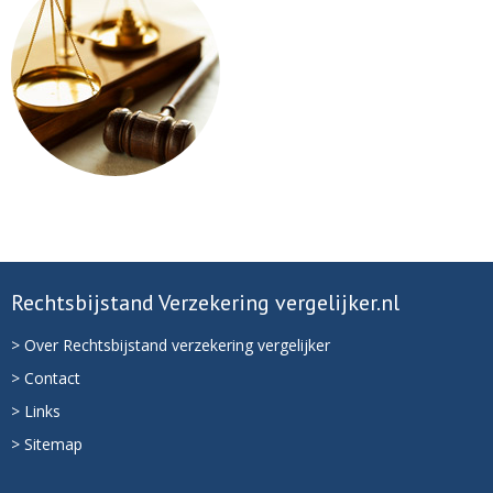
Rechtsbijstand Verzekering vergelijker.nl
> Over Rechtsbijstand verzekering vergelijker
> Contact
> Links
> Sitemap