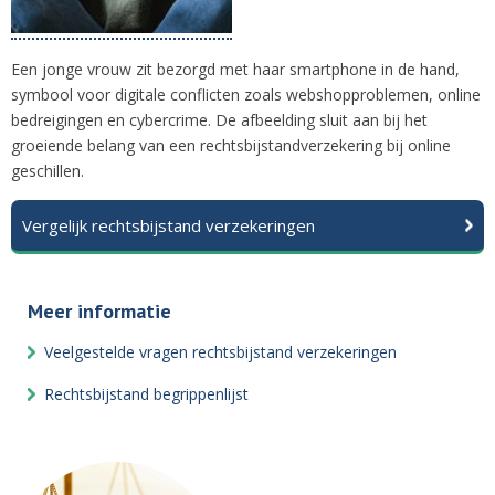
Een jonge vrouw zit bezorgd met haar smartphone in de hand,
symbool voor digitale conflicten zoals webshopproblemen, online
bedreigingen en cybercrime. De afbeelding sluit aan bij het
groeiende belang van een rechtsbijstandverzekering bij online
geschillen.
Vergelijk rechtsbijstand verzekeringen
Meer informatie
Veelgestelde vragen rechtsbijstand verzekeringen
Rechtsbijstand begrippenlijst