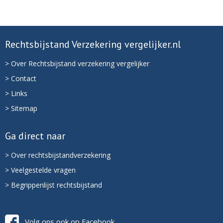
Rechtsbijstand Verzekering vergelijker.nl
> Over Rechtsbijstand verzekering vergelijker
> Contact
> Links
> Sitemap
Ga direct naar
> Over rechtsbijstandverzekering
> Veelgestelde vragen
> Begrippenlijst rechtsbijstand
Volg ons ook op Facebook