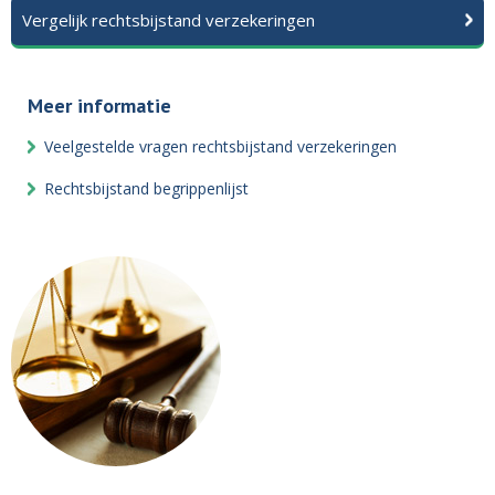
Vergelijk rechtsbijstand verzekeringen
Meer informatie
Veelgestelde vragen rechtsbijstand verzekeringen
Rechtsbijstand begrippenlijst