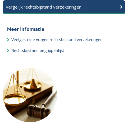
Vergelijk rechtsbijstand verzekeringen
Meer informatie
Veelgestelde vragen rechtsbijstand verzekeringen
Rechtsbijstand begrippenlijst