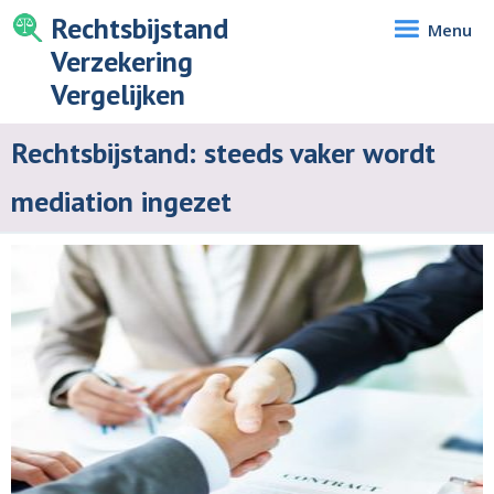
Rechtsbijstand
Menu
Verzekering
Vergelijken
Rechtsbijstand: steeds vaker wordt
mediation ingezet