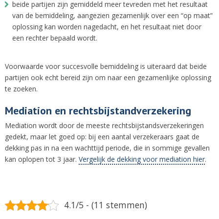
beide partijen zijn gemiddeld meer tevreden met het resultaat
van de bemiddeling, aangezien gezamenlijk over een “op maat”
oplossing kan worden nagedacht, en het resultaat niet door
een rechter bepaald wordt.
Voorwaarde voor succesvolle bemiddeling is uiteraard dat beide
partijen ook echt bereid zijn om naar een gezamenlijke oplossing
te zoeken.
Mediation en rechtsbijstandverzekering
Mediation wordt door de meeste rechtsbijstandsverzekeringen
gedekt, maar let goed op: bij een aantal verzekeraars gaat de
dekking pas in na een wachttijd periode, die in sommige gevallen
kan oplopen tot 3 jaar.
Vergelijk de dekking voor mediation hier
.
4.1/5 - (11 stemmen)