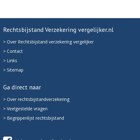
Rechtsbijstand Verzekering vergelijker.nl
> Over Rechtsbijstand verzekering vergelijker
> Contact
> Links
> Sitemap
Ga direct naar
> Over rechtsbijstandverzekering
> Veelgestelde vragen
> Begrippenlijst rechtsbijstand