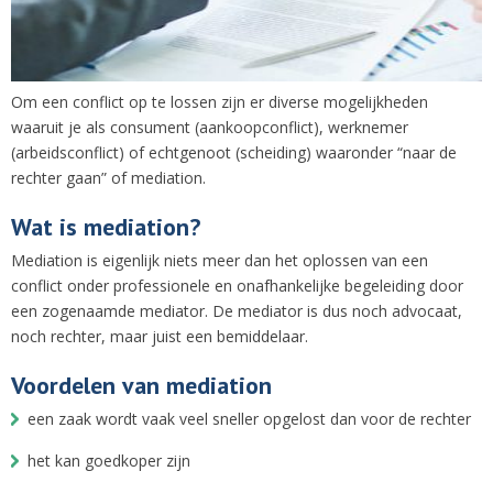
Om een conflict op te lossen zijn er diverse mogelijkheden
waaruit je als consument (aankoopconflict), werknemer
(arbeidsconflict) of echtgenoot (scheiding) waaronder “naar de
rechter gaan” of mediation.
Wat is mediation?
Mediation is eigenlijk niets meer dan het oplossen van een
conflict onder professionele en onafhankelijke begeleiding door
een zogenaamde mediator. De mediator is dus noch advocaat,
noch rechter, maar juist een bemiddelaar.
Voordelen van mediation
een zaak wordt vaak veel sneller opgelost dan voor de rechter
het kan goedkoper zijn