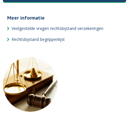
Meer informatie
Veelgestelde vragen rechtsbijstand verzekeringen
Rechtsbijstand begrippenlijst