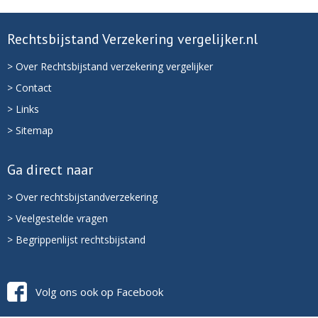
Rechtsbijstand Verzekering vergelijker.nl
> Over Rechtsbijstand verzekering vergelijker
> Contact
> Links
> Sitemap
Ga direct naar
> Over rechtsbijstandverzekering
> Veelgestelde vragen
> Begrippenlijst rechtsbijstand
Volg ons ook op Facebook