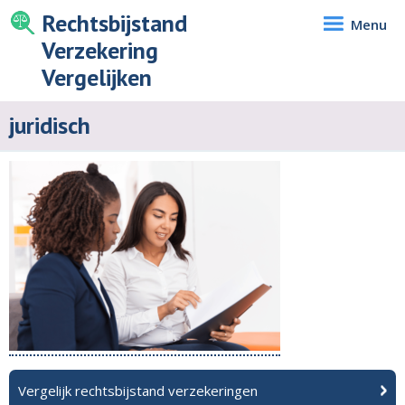
Rechtsbijstand
Menu
Verzekering
Vergelijken
juridisch
Vergelijk rechtsbijstand verzekeringen