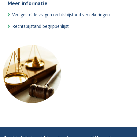
Meer informatie
Veelgestelde vragen rechtsbijstand verzekeringen
Rechtsbijstand begrippenlijst