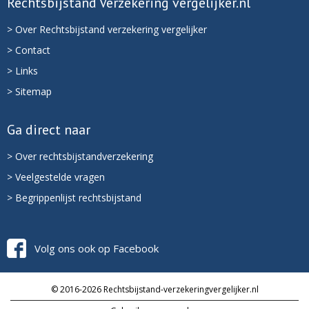
Rechtsbijstand Verzekering vergelijker.nl
> Over Rechtsbijstand verzekering vergelijker
> Contact
> Links
> Sitemap
Ga direct naar
> Over rechtsbijstandverzekering
> Veelgestelde vragen
> Begrippenlijst rechtsbijstand
Volg ons ook op Facebook
© 2016-2026 Rechtsbijstand-verzekeringvergelijker.nl