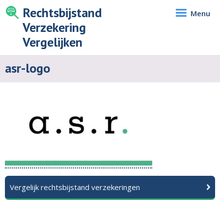
Rechtsbijstand
Menu
Verzekering
Vergelijken
asr-logo
Vergelijk rechtsbijstand verzekeringen