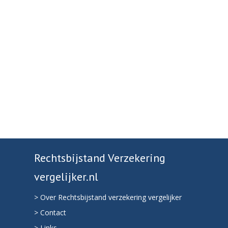
Rechtsbijstand Verzekering
vergelijker.nl
> Over Rechtsbijstand verzekering vergelijker
> Contact
> Links