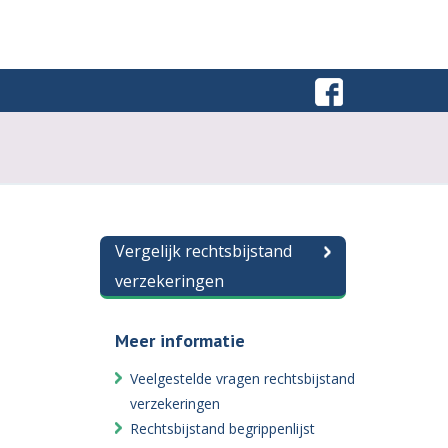
Vergelijk rechtsbijstand
verzekeringen
Meer informatie
Veelgestelde vragen rechtsbijstand
verzekeringen
Rechtsbijstand begrippenlijst