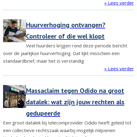
» Lees verder
Huurverhoging ontvangen?
Controleer of die wel klopt
Veel huurders krijgen rond deze periode bericht
over de jaarlijkse huurverhoging. Dat lijkt misschien een
standaardbrief, maar het is verstandig
» Lees verder
Massaclaim tegen Odido na groot
datalek: wat zijn jouw rechten als
gedupeerde
Een groot datalek bij telecomprovider Odido heeft geleid tot
een collectieve rechtszaak waarbij mogelijk miljoenen