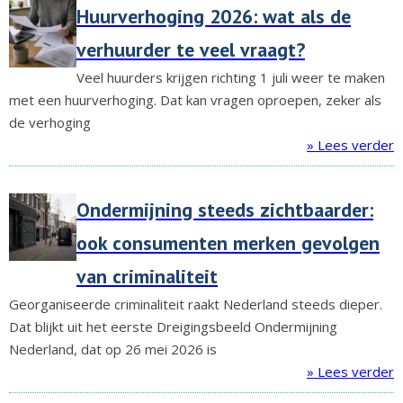
Huurverhoging 2026: wat als de
verhuurder te veel vraagt?
Veel huurders krijgen richting 1 juli weer te maken
met een huurverhoging. Dat kan vragen oproepen, zeker als
de verhoging
» Lees verder
Ondermijning steeds zichtbaarder:
ook consumenten merken gevolgen
van criminaliteit
Georganiseerde criminaliteit raakt Nederland steeds dieper.
Dat blijkt uit het eerste Dreigingsbeeld Ondermijning
Nederland, dat op 26 mei 2026 is
» Lees verder