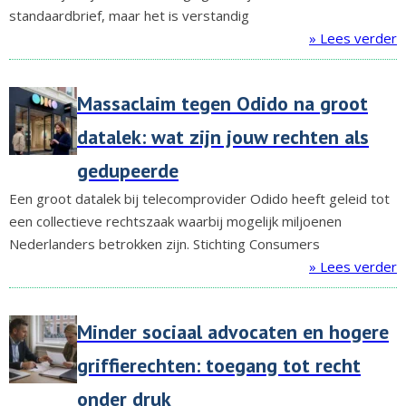
standaardbrief, maar het is verstandig
» Lees verder
Massaclaim tegen Odido na groot
datalek: wat zijn jouw rechten als
gedupeerde
Een groot datalek bij telecomprovider Odido heeft geleid tot
een collectieve rechtszaak waarbij mogelijk miljoenen
Nederlanders betrokken zijn. Stichting Consumers
» Lees verder
Minder sociaal advocaten en hogere
griffierechten: toegang tot recht
onder druk