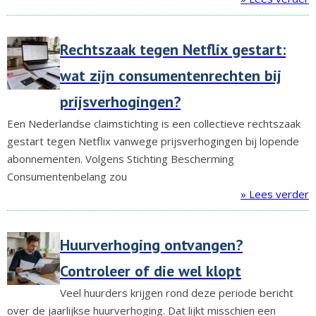
Rechtszaak tegen Netflix gestart:
wat zijn consumentenrechten bij
prijsverhogingen?
Een Nederlandse claimstichting is een collectieve rechtszaak
gestart tegen Netflix vanwege prijsverhogingen bij lopende
abonnementen. Volgens Stichting Bescherming
Consumentenbelang zou
» Lees verder
Huurverhoging ontvangen?
Controleer of die wel klopt
Veel huurders krijgen rond deze periode bericht
over de jaarlijkse huurverhoging. Dat lijkt misschien een