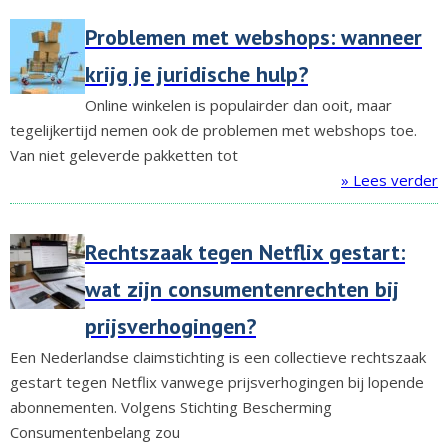
Problemen met webshops: wanneer
krijg je juridische hulp?
Online winkelen is populairder dan ooit, maar
tegelijkertijd nemen ook de problemen met webshops toe.
Van niet geleverde pakketten tot
» Lees verder
Rechtszaak tegen Netflix gestart:
wat zijn consumentenrechten bij
prijsverhogingen?
Een Nederlandse claimstichting is een collectieve rechtszaak
gestart tegen Netflix vanwege prijsverhogingen bij lopende
abonnementen. Volgens Stichting Bescherming
Consumentenbelang zou