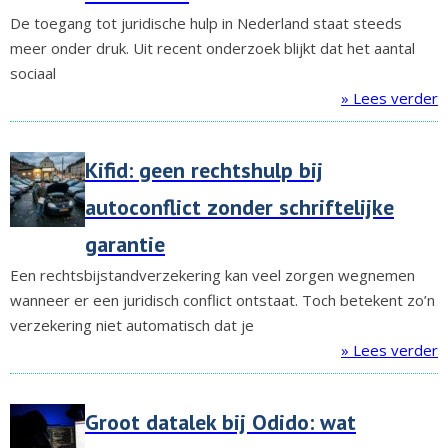
De toegang tot juridische hulp in Nederland staat steeds
meer onder druk. Uit recent onderzoek blijkt dat het aantal
sociaal
» Lees verder
Kifid: geen rechtshulp bij
autoconflict zonder schriftelijke
garantie
Een rechtsbijstandverzekering kan veel zorgen wegnemen
wanneer er een juridisch conflict ontstaat. Toch betekent zo’n
verzekering niet automatisch dat je
» Lees verder
Groot datalek bij Odido: wat