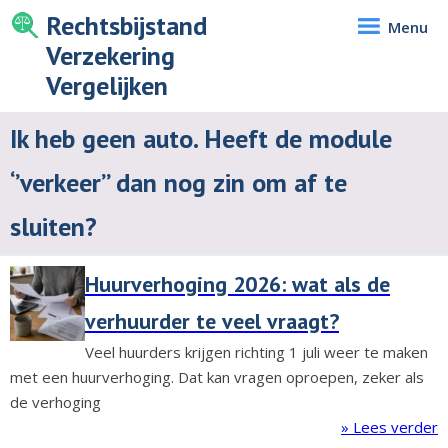
Rechtsbijstand
Menu
Verzekering
Vergelijken
Ik heb geen auto. Heeft de module
‘’verkeer’’ dan nog zin om af te
sluiten?
Huurverhoging 2026: wat als de
verhuurder te veel vraagt?
Veel huurders krijgen richting 1 juli weer te maken
met een huurverhoging. Dat kan vragen oproepen, zeker als
de verhoging
» Lees verder