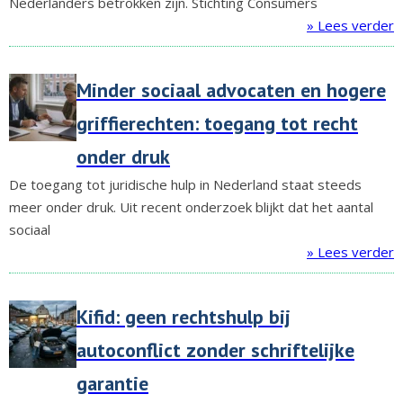
Nederlanders betrokken zijn. Stichting Consumers
» Lees verder
Minder sociaal advocaten en hogere
griffierechten: toegang tot recht
onder druk
De toegang tot juridische hulp in Nederland staat steeds
meer onder druk. Uit recent onderzoek blijkt dat het aantal
sociaal
» Lees verder
Kifid: geen rechtshulp bij
autoconflict zonder schriftelijke
garantie