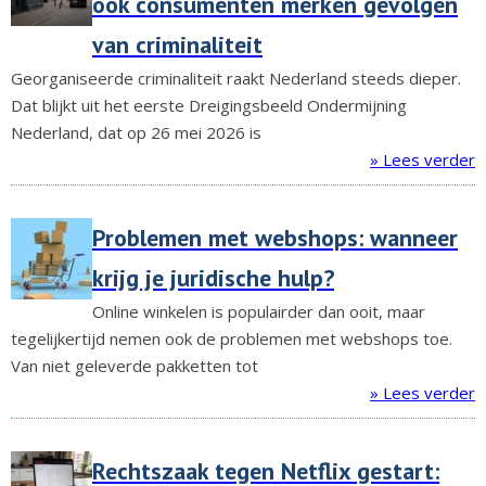
ook consumenten merken gevolgen
van criminaliteit
Georganiseerde criminaliteit raakt Nederland steeds dieper.
Dat blijkt uit het eerste Dreigingsbeeld Ondermijning
Nederland, dat op 26 mei 2026 is
» Lees verder
Problemen met webshops: wanneer
krijg je juridische hulp?
Online winkelen is populairder dan ooit, maar
tegelijkertijd nemen ook de problemen met webshops toe.
Van niet geleverde pakketten tot
» Lees verder
Rechtszaak tegen Netflix gestart: