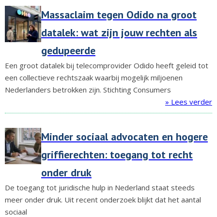
Massaclaim tegen Odido na groot
datalek: wat zijn jouw rechten als
gedupeerde
Een groot datalek bij telecomprovider Odido heeft geleid tot
een collectieve rechtszaak waarbij mogelijk miljoenen
Nederlanders betrokken zijn. Stichting Consumers
» Lees verder
Minder sociaal advocaten en hogere
griffierechten: toegang tot recht
onder druk
De toegang tot juridische hulp in Nederland staat steeds
meer onder druk. Uit recent onderzoek blijkt dat het aantal
sociaal