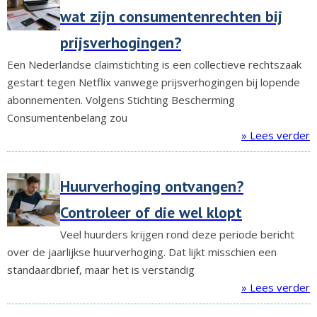
wat zijn consumentenrechten bij
prijsverhogingen?
Een Nederlandse claimstichting is een collectieve rechtszaak
gestart tegen Netflix vanwege prijsverhogingen bij lopende
abonnementen. Volgens Stichting Bescherming
Consumentenbelang zou
» Lees verder
Huurverhoging ontvangen?
Controleer of die wel klopt
Veel huurders krijgen rond deze periode bericht
over de jaarlijkse huurverhoging. Dat lijkt misschien een
standaardbrief, maar het is verstandig
» Lees verder