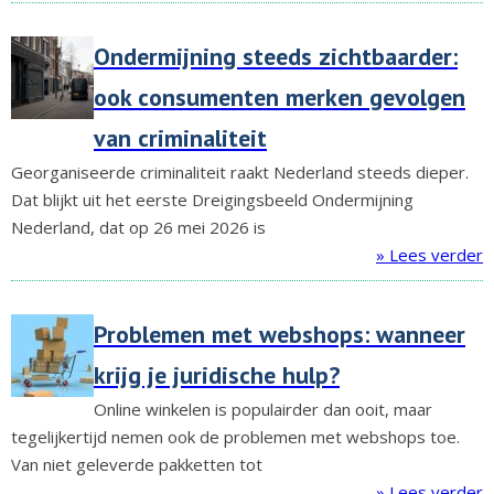
Ondermijning steeds zichtbaarder:
ook consumenten merken gevolgen
van criminaliteit
Georganiseerde criminaliteit raakt Nederland steeds dieper.
Dat blijkt uit het eerste Dreigingsbeeld Ondermijning
Nederland, dat op 26 mei 2026 is
» Lees verder
Problemen met webshops: wanneer
krijg je juridische hulp?
Online winkelen is populairder dan ooit, maar
tegelijkertijd nemen ook de problemen met webshops toe.
Van niet geleverde pakketten tot
» Lees verder