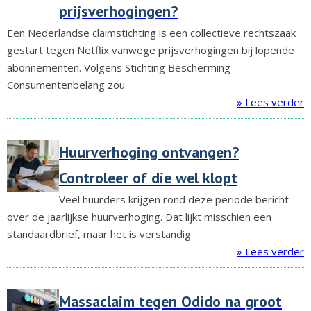
prijsverhogingen?
Een Nederlandse claimstichting is een collectieve rechtszaak
gestart tegen Netflix vanwege prijsverhogingen bij lopende
abonnementen. Volgens Stichting Bescherming
Consumentenbelang zou
» Lees verder
Huurverhoging ontvangen?
Controleer of die wel klopt
Veel huurders krijgen rond deze periode bericht
over de jaarlijkse huurverhoging. Dat lijkt misschien een
standaardbrief, maar het is verstandig
» Lees verder
Massaclaim tegen Odido na groot