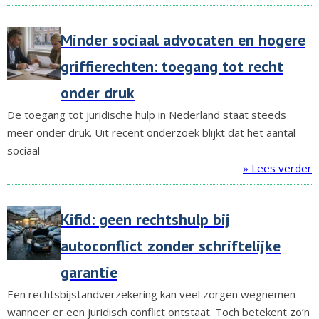
Minder sociaal advocaten en hogere
griffierechten: toegang tot recht
onder druk
De toegang tot juridische hulp in Nederland staat steeds
meer onder druk. Uit recent onderzoek blijkt dat het aantal
sociaal
» Lees verder
Kifid: geen rechtshulp bij
autoconflict zonder schriftelijke
garantie
Een rechtsbijstandverzekering kan veel zorgen wegnemen
wanneer er een juridisch conflict ontstaat. Toch betekent zo’n