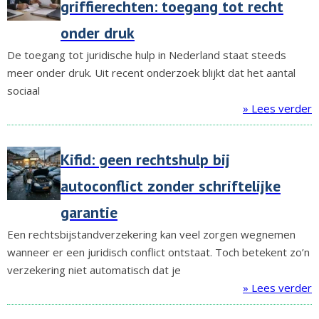
griffierechten: toegang tot recht
onder druk
De toegang tot juridische hulp in Nederland staat steeds
meer onder druk. Uit recent onderzoek blijkt dat het aantal
sociaal
» Lees verder
Kifid: geen rechtshulp bij
autoconflict zonder schriftelijke
garantie
Een rechtsbijstandverzekering kan veel zorgen wegnemen
wanneer er een juridisch conflict ontstaat. Toch betekent zo’n
verzekering niet automatisch dat je
» Lees verder