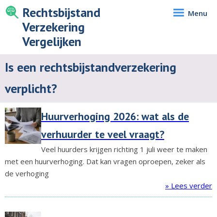
Rechtsbijstand
Menu
Verzekering
Vergelijken
Is een rechtsbijstandverzekering
verplicht?
Huurverhoging 2026: wat als de
verhuurder te veel vraagt?
Veel huurders krijgen richting 1 juli weer te maken
met een huurverhoging. Dat kan vragen oproepen, zeker als
de verhoging
» Lees verder