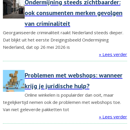
Ondermijning steeds zichtbaarder:
ook consumenten merken gevolgen
van criminaliteit
Georganiseerde criminaliteit raakt Nederland steeds dieper.
Dat blijkt uit het eerste Dreigingsbeeld Ondermijning
Nederland, dat op 26 mei 2026 is
» Lees verder
Problemen met webshops: wanneer
krijg je juridische hulp?
Online winkelen is populairder dan ooit, maar
tegelijkertijd nemen ook de problemen met webshops toe.
Van niet geleverde pakketten tot
» Lees verder