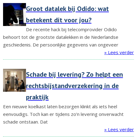
Groot datalek bij Odido: wat
betekent dit voor jou?
De recente hack bij telecomprovider Odido
behoort tot de grootste datalekken in de Nederlandse
geschiedenis. De persoonlijke gegevens van ongeveer
» Lees verder
Schade bij levering? Zo helpt een
rechtsbijstandverzekering in de
praktijk
Een nieuwe koelkast laten bezorgen klinkt als iets heel
eenvoudigs. Toch kan er tijdens zo’n levering onverwacht
schade ontstaan. Dat
» Lees verder