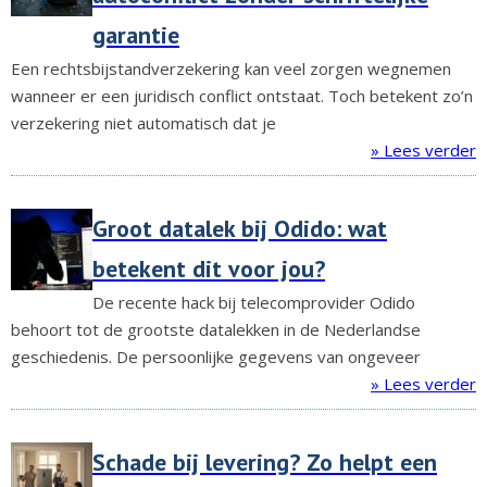
garantie
Een rechtsbijstandverzekering kan veel zorgen wegnemen
wanneer er een juridisch conflict ontstaat. Toch betekent zo’n
verzekering niet automatisch dat je
» Lees verder
Groot datalek bij Odido: wat
betekent dit voor jou?
De recente hack bij telecomprovider Odido
behoort tot de grootste datalekken in de Nederlandse
geschiedenis. De persoonlijke gegevens van ongeveer
» Lees verder
Schade bij levering? Zo helpt een