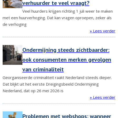
verhuurder te veel vraagt?
Veel huurders krijgen richting 1 juli weer te maken
met een huurverhoging. Dat kan vragen oproepen, zeker als
de verhoging
» Lees verder
Ondermijning steeds zichtbaarder:
ook consumenten merken gevolgen
van criminaliteit
Georganiseerde criminaliteit raakt Nederland steeds dieper.
Dat blijkt uit het eerste Dreigingsbeeld Ondermijning
Nederland, dat op 26 mei 2026 is
» Lees verder
Problemen met webshops: wanneer