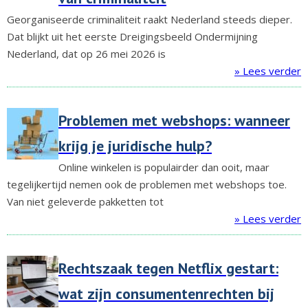
Georganiseerde criminaliteit raakt Nederland steeds dieper.
Dat blijkt uit het eerste Dreigingsbeeld Ondermijning
Nederland, dat op 26 mei 2026 is
» Lees verder
Problemen met webshops: wanneer
krijg je juridische hulp?
Online winkelen is populairder dan ooit, maar
tegelijkertijd nemen ook de problemen met webshops toe.
Van niet geleverde pakketten tot
» Lees verder
Rechtszaak tegen Netflix gestart:
wat zijn consumentenrechten bij