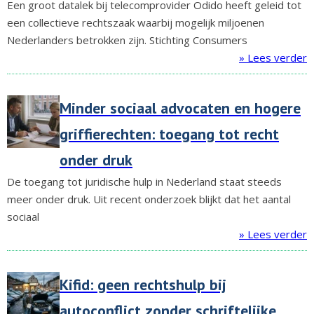
Een groot datalek bij telecomprovider Odido heeft geleid tot
een collectieve rechtszaak waarbij mogelijk miljoenen
Nederlanders betrokken zijn. Stichting Consumers
» Lees verder
Minder sociaal advocaten en hogere
griffierechten: toegang tot recht
onder druk
De toegang tot juridische hulp in Nederland staat steeds
meer onder druk. Uit recent onderzoek blijkt dat het aantal
sociaal
» Lees verder
Kifid: geen rechtshulp bij
autoconflict zonder schriftelijke