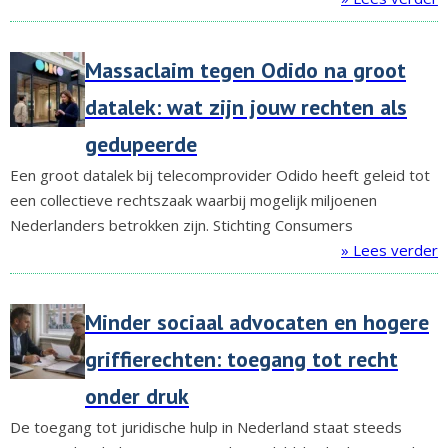
Massaclaim tegen Odido na groot
datalek: wat zijn jouw rechten als
gedupeerde
Een groot datalek bij telecomprovider Odido heeft geleid tot
een collectieve rechtszaak waarbij mogelijk miljoenen
Nederlanders betrokken zijn. Stichting Consumers
» Lees verder
Minder sociaal advocaten en hogere
griffierechten: toegang tot recht
onder druk
De toegang tot juridische hulp in Nederland staat steeds