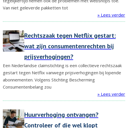
tegelijkertijd nemen ook de problemen met webshops toe.
Van niet geleverde pakketten tot
» Lees verder
Rechtszaak tegen Netflix gestart:
wat zijn consumentenrechten bij
prijsverhogingen?
Een Nederlandse claimstichting is een collectieve rechtszaak
gestart tegen Netflix vanwege prijsverhogingen bij lopende
abonnementen. Volgens Stichting Bescherming
Consumentenbelang zou
» Lees verder
Huurverhoging ontvangen?
Controleer of die wel klopt