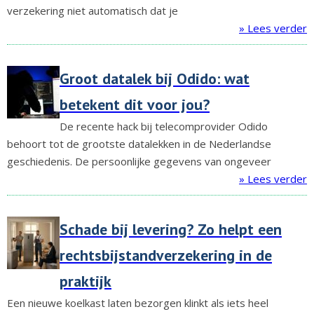
verzekering niet automatisch dat je
» Lees verder
Groot datalek bij Odido: wat
betekent dit voor jou?
De recente hack bij telecomprovider Odido
behoort tot de grootste datalekken in de Nederlandse
geschiedenis. De persoonlijke gegevens van ongeveer
» Lees verder
Schade bij levering? Zo helpt een
rechtsbijstandverzekering in de
praktijk
Een nieuwe koelkast laten bezorgen klinkt als iets heel