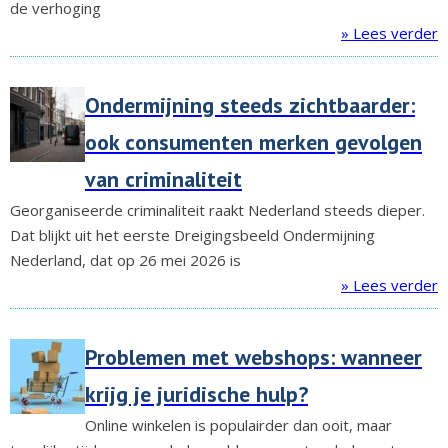
de verhoging
» Lees verder
Ondermijning steeds zichtbaarder:
ook consumenten merken gevolgen
van criminaliteit
Georganiseerde criminaliteit raakt Nederland steeds dieper.
Dat blijkt uit het eerste Dreigingsbeeld Ondermijning
Nederland, dat op 26 mei 2026 is
» Lees verder
Problemen met webshops: wanneer
krijg je juridische hulp?
Online winkelen is populairder dan ooit, maar