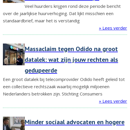
Veel huurders krijgen rond deze periode bericht
over de jaarlijkse huurverhoging. Dat lijkt misschien een
standaardbrief, maar het is verstandig
» Lees verder
Massaclaim tegen Odido na groot
datalek: wat zijn jouw rechten als
gedupeerde
Een groot datalek bij telecomprovider Odido heeft geleid tot
een collectieve rechtszaak waarbij mogelijk miljoenen
Nederlanders betrokken zijn. Stichting Consumers
» Lees verder
Minder sociaal advocaten en hogere