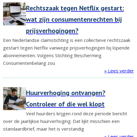
Rechtszaak tegen Netflix gestart:
wat zijn consumentenrechten bij
prijsverhogingen?
Een Nederlandse claimstichting is een collectieve rechtszaak
gestart tegen Netflix vanwege prijsverhogingen bij lopende
abonnementen. Volgens Stichting Bescherming
Consumentenbelang zou
» Lees verder
Huurverhoging ontvangen?
Controleer of die wel klopt
Veel huurders krijgen rond deze periode bericht
over de jaarlijkse huurverhoging. Dat lijkt misschien een
standaardbrief, maar het is verstandig
» Lees verder