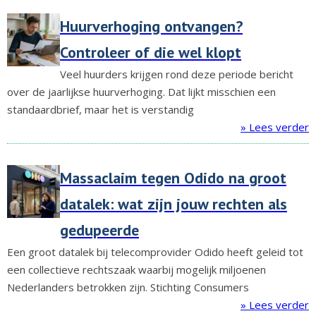
Huurverhoging ontvangen?
Controleer of die wel klopt
Veel huurders krijgen rond deze periode bericht
over de jaarlijkse huurverhoging. Dat lijkt misschien een
standaardbrief, maar het is verstandig
» Lees verder
Massaclaim tegen Odido na groot
datalek: wat zijn jouw rechten als
gedupeerde
Een groot datalek bij telecomprovider Odido heeft geleid tot
een collectieve rechtszaak waarbij mogelijk miljoenen
Nederlanders betrokken zijn. Stichting Consumers
» Lees verder