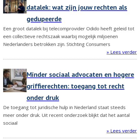
datalek: wat zijn jouw rechten als
gedupeerde
Een groot datalek bij telecomprovider Odido heeft geleid tot
een collectieve rechtszaak waarbij mogelijk miljoenen
Nederlanders betrokken zijn. Stichting Consumers
» Lees verder
Minder sociaal advocaten en hogere
griffierechten: toegang tot recht
onder druk
De toegang tot juridische hulp in Nederland staat steeds
meer onder druk. Uit recent onderzoek blijkt dat het aantal
sociaal
» Lees verder