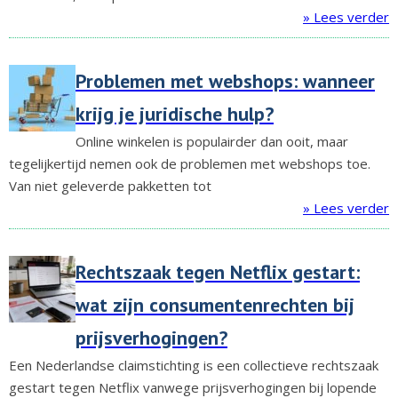
» Lees verder
Problemen met webshops: wanneer
krijg je juridische hulp?
Online winkelen is populairder dan ooit, maar
tegelijkertijd nemen ook de problemen met webshops toe.
Van niet geleverde pakketten tot
» Lees verder
Rechtszaak tegen Netflix gestart:
wat zijn consumentenrechten bij
prijsverhogingen?
Een Nederlandse claimstichting is een collectieve rechtszaak
gestart tegen Netflix vanwege prijsverhogingen bij lopende