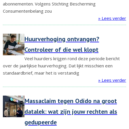
abonnementen. Volgens Stichting Bescherming
Consumentenbelang zou
» Lees verder
Huurverhoging ontvangen?
Controleer of die wel klopt
Veel huurders krijgen rond deze periode bericht
over de jaarlijkse huurverhoging. Dat lijkt misschien een
standaardbrief, maar het is verstandig
» Lees verder
Massaclaim tegen Odido na groot
datalek: wat zijn jouw rechten als
gedupeerde