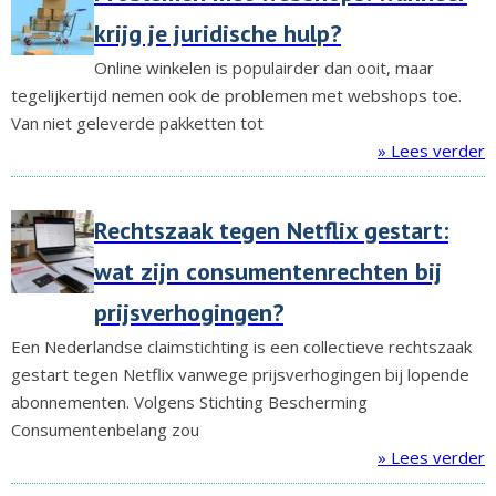
krijg je juridische hulp?
Online winkelen is populairder dan ooit, maar
tegelijkertijd nemen ook de problemen met webshops toe.
Van niet geleverde pakketten tot
» Lees verder
Rechtszaak tegen Netflix gestart:
wat zijn consumentenrechten bij
prijsverhogingen?
Een Nederlandse claimstichting is een collectieve rechtszaak
gestart tegen Netflix vanwege prijsverhogingen bij lopende
abonnementen. Volgens Stichting Bescherming
Consumentenbelang zou
» Lees verder