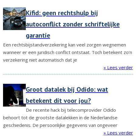
Kifid: geen rechtshulp bij
autoconflict zonder schriftelijke
garantie
Een rechtsbijstandverzekering kan veel zorgen wegnemen
wanneer er een juridisch conflict ontstaat. Toch betekent zo’n
verzekering niet automatisch dat je
» Lees verder
Groot datalek bij Odido: wat
betekent dit voor jou?
De recente hack bij telecomprovider Odido
behoort tot de grootste datalekken in de Nederlandse
geschiedenis. De persoonlijke gegevens van ongeveer
» Lees verder